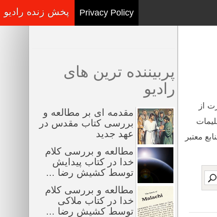
پخش زنده رادیو
Privacy Policy
پربیننده ترین های
رادیو
ت از
مقدمه ای بر مطالعه و
لیمات
بررسی کتاب مقدس در
عهد جدید
بع معتبر
مطالعه و بررسی کلام
خدا در کتاب پیدایش
توسط کشیش رضا ...
مطالعه و بررسی کلام
خدا در کتاب ملاکی
توسط کشیش رضا ...