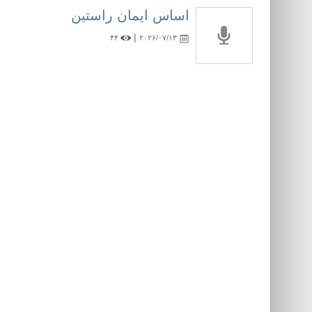
اساس ایمان راستین
|
۴۴
۲۰۲۶/۰۷/۱۳