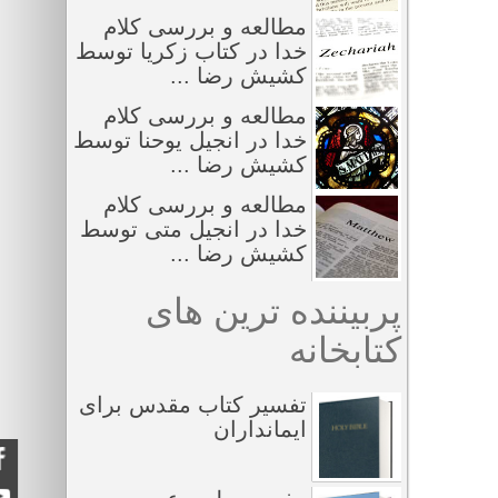
مطالعه و بررسی کلام
خدا در کتاب زکریا توسط
کشیش رضا ...
مطالعه و بررسی کلام
خدا در انجیل یوحنا توسط
کشیش رضا ...
مطالعه و بررسی کلام
خدا در انجیل متی توسط
کشیش رضا ...
پربیننده ترین های
کتابخانه
تفسیر کتاب مقدس برای
ایمانداران