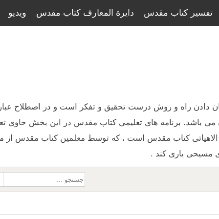
تفسیر کتاب مقدس
دایرة المعارف کتاب مقدس
ویدیو
نشان دادن راه و روش درست تحقیق و تفکر است و در اصطلاح عبار
ن می باشد. برنامه های تعلیمی کتاب مقدس در این بخش حاوی تع
لاهیاتی کتاب مقدس است ، که توسط معلمین کتاب مقدس از منا
ی مسیحی یاری کند .