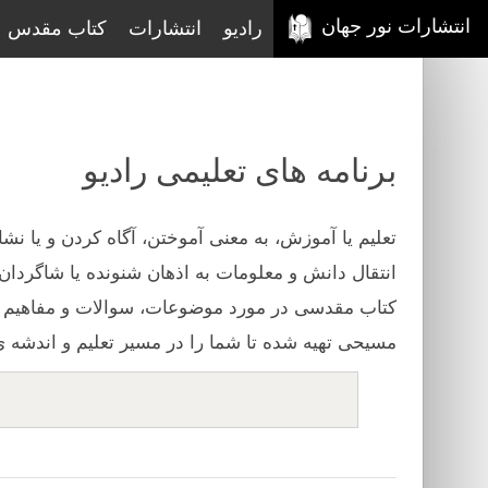
انتشارات نور جهان
رادیو
انتشارات
کتاب مقدس
برنامه های تعلیمی رادیو
تعلیم یا آموزش، به معنی آموختن، آگاه کردن و یا 
انتقال دانش و معلومات به اذهان شنونده یا شاگردا
کتاب مقدسی در مورد موضوعات، سوالات و مفاهیم ا
مسیحی تهیه شده تا شما را در مسیر تعلیم و اندشه 