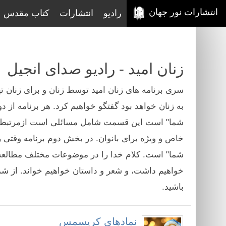
انتشارات نور جهان
رادیو
انتشارات
کتاب مقدس
زنان امید - رادیو صدای انجیل
سری برنامه های زنان امید توسط زنان و برای زنان ت
به زنان خواهد بود گفتگو خواهیم کرد. هر برنامه 
شما" است این قسمت شامل مسائلی است ازمرتبط با، ر
خاص و ویژه برای بانوان. در بخش دوم برنامه وقتی 
شما" است. کلام خدا را در موضوعات مختلف مطالعه
خواهیم داشت، و شعر و داستان خواهیم خواند. از شم
باشید.
نمادهای کریسمس