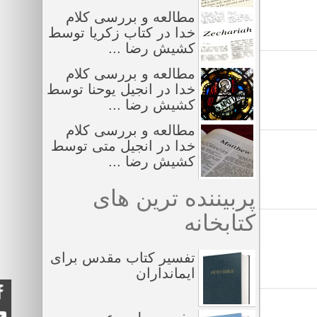
مطالعه و بررسی کلام
خدا در کتاب زکریا توسط
کشیش رضا ...
مطالعه و بررسی کلام
خدا در انجیل یوحنا توسط
کشیش رضا ...
مطالعه و بررسی کلام
خدا در انجیل متی توسط
کشیش رضا ...
پربیننده ترین های
کتابخانه
تفسیر کتاب مقدس برای
ایمانداران