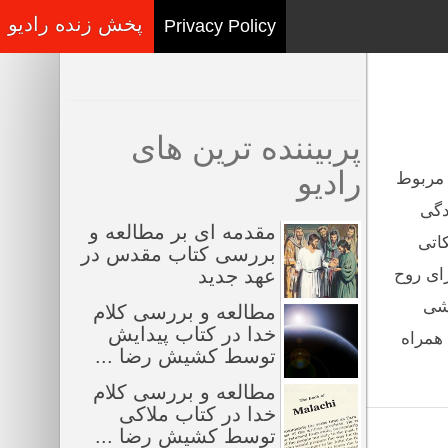
پخش زنده رادیو
Privacy Policy
پربیننده ترین های
رادیو
 مربوط
دگی
مقدمه ای بر مطالعه و
اتی
بررسی کتاب مقدس در
ای روح
عهد جدید
تشی
مطالعه و بررسی کلام
خدا در کتاب پیدایش
 همراه
توسط کشیش رضا ...
مطالعه و بررسی کلام
خدا در کتاب ملاکی
توسط کشیش رضا ...