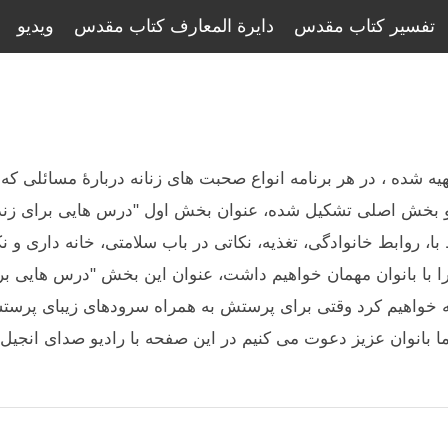
تفسیر کتاب مقدس
دایرة المعارف کتاب مقدس
ویدیو
هیه شده ، در هر برنامه انواع صحبت های زنانه دربارۀ مسائلی که
از دو بخش اصلی تشکیل شده، عنوان بخش اول "درس هایی برای زن
وابط خانوادگی، تغذیه، نکاتی در باب سلامتی، خانه داری و نک
را با بانوان مهمان خواهیم داشت، عنوان این بخش "درس هایی بر
 خواهیم کرد وقتی برای پرستش به همراه سرودهای زیبای پرس
ا بانوان عزیز دعوت می کنیم در این صفحه با رادیو صدای انجیل