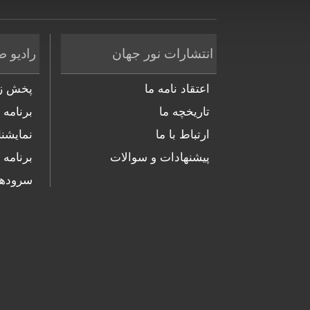
انتشارات نور جهان
رادیو ص
اعتقاد نامه ما
پخش زن
تاریخچه ما
برنامه 
ارتباط با ما
نمایشنا
پیشنهادات و سوالات
برنامه 
سروده