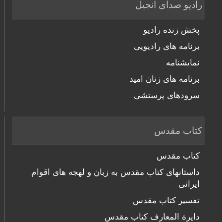
رادیو صدای انجیل
پخش زنده رادیو
برنامه های رادیویی
نمایشنامه
برنامه های زنان امید
سرودهای پرستشی
کتاب مقدس
کتاب مقدس
داستانهای کتاب مقدس به زبان و لهجه های اقوام
ایرانی
تفسیر کتاب مقدس
دایرة المعارف کتاب مقدس