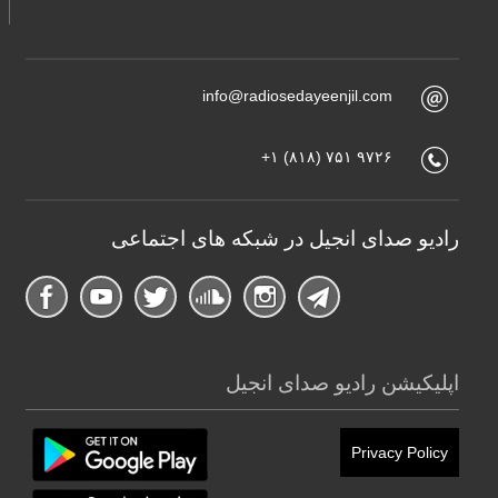
info@radiosedayeenjil.com
+۱ (۸۱۸) ۷۵۱ ۹۷۲۶
رادیو صدای انجیل در شبکه های اجتماعی
اپلیکیشن رادیو صدای انجیل
Privacy Policy