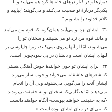
دیوارها و در کنار درهای خانه‌ها گرد هم می‌آیند و با
یکدیگر دربارهٔ تو صحبت می‌کنند و می‌گویند: "بیاییم و
کلام خداوند را بشنویم."
۳۱
ایشان نزد تو می‌آیند همان‌گونه که قوم من می‌آیند
و مانند قوم من نزد تو می‌نشینند و سخنان تو را
می‌شنوند، امّا از آنها پیروی نمی‌کنند، زیرا چاپلوسی بر
لبهای ایشان است و دلشان در پی سودجویی است.
۳۲
برای ایشان تو چون خوانندهٔ خوش آهنگی هستی
که شعرهای عاشقانه می‌خواند و خوب ساز می‌زند.
ایشان آنچه را می‌گویی می‌شنوند ولی آن را انجام
نمی‌دهند.امّا هنگامی‌که سخنان تو به حقیقت بپیوندند
-که به حقیقت خواهند پیوست- آنگاه خواهند دانست
که نبی‌‌ای در میان ایشان بوده است.»