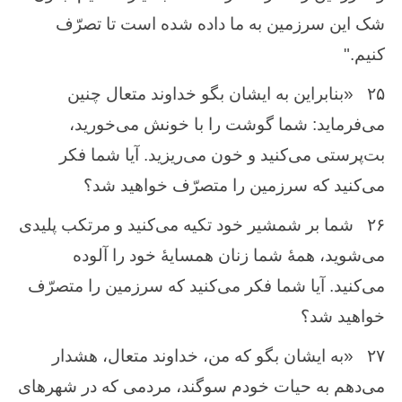
شک این سرزمین به ما داده شده است تا تصرّف
کنیم."
۲۵
«بنابراین به ایشان بگو خداوند متعال چنین
می‌فرماید: شما گوشت را با خونش می‌خورید،
بت‌پرستی می‌کنید و خون می‌ریزید. آیا شما فکر
می‌کنید که سرزمین را متصرّف خواهید شد؟
۲۶
شما بر شمشیر خود تکیه می‌کنید و مرتکب پلیدی
می‌شوید، همهٔ شما زنان همسایهٔ خود را آلوده
می‌کنید. آیا شما فکر می‌کنید که سرزمین را متصرّف
خواهید شد؟
۲۷
«به ایشان بگو که من، خداوند متعال، هشدار
می‌دهم به حیات خودم سوگند، مردمی که در شهرهای