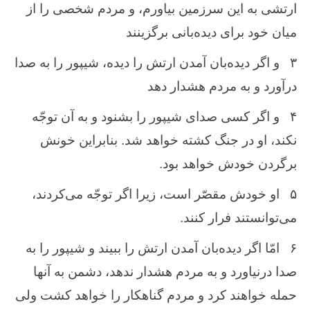
ارتشی به این سرزمین بیاورم، و مردم شخصی را از
میان خود برای دیده‌بانی برگزینند
۳
و اگر دیده‌بان آمدن ارتش را دیده، شیپور را به صدا
درآورد و به مردم هشدار دهد
۴
و اگر کسی صدای شیپور را بشنود و به آن توجّه
نکند، او در جنگ کشته خواهد شد. بنابراین خونش
برگردن خودش خواهد بود.
۵
او خودش مقصّر است، زیرا اگر توجّه می‌کردند،
می‌توانستند فرار کنند.
۶
امّا اگر دیده‌بان آمدن ارتش را ببیند و شیپور را به
صدا درنیاورد و به مردم هشدار ندهد، دشمن به آنها
حمله خواهند کرد و مردم گناهکار را خواهد کشت ولی