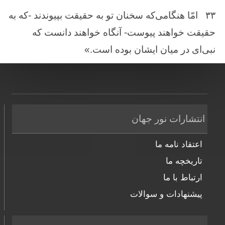
۳۳
امّا هنگامی‌که سخنان تو به حقیقت بپیوندند -که به
حقیقت خواهند پیوست- آنگاه خواهند دانست که
نبی‌‌ای در میان ایشان بوده است.»
انتشارات نور جهان
اعتقاد نامه ما
تاریخچه ما
ارتباط با ما
پیشنهادات و سوالات