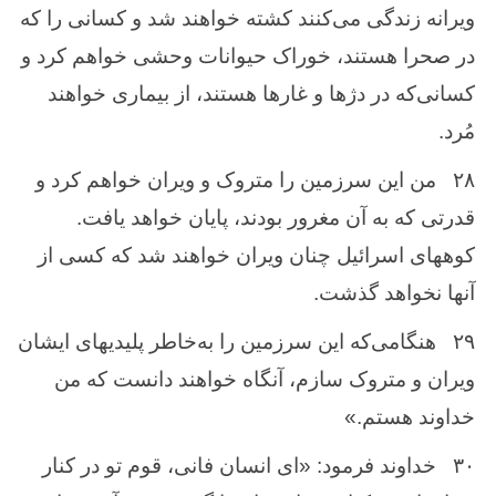
ویرانه زندگی می‌کنند کشته خواهند شد و کسانی را که
در صحرا هستند، خوراک حیوانات وحشی خواهم کرد و
کسانی‌که در دژها و غارها هستند، از بیماری خواهند
مُرد.
۲۸
من این سرزمین را متروک و ویران خواهم کرد و
قدرتی که به آن مغرور بودند، پایان خواهد یافت.
کوههای اسرائیل چنان ویران خواهند شد که کسی از
آنها نخواهد گذشت.
۲۹
هنگامی‌که این سرزمین را به‌خاطر پلیدیهای ایشان
ویران و متروک سازم، آنگاه خواهند دانست که من
خداوند هستم.»
۳۰
خداوند فرمود: «ای انسان فانی، قوم تو در کنار