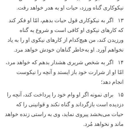
نیکوکاری گناه ورزد، حیات او به هدر خواهد رفت.
۱۳
اگر به نیکوکاری قول حیات بدهم، امّا او فکر کند
که کارهای نیکوی او کافی است و شروع به گناه
ورزیدن کند، من هیچ‌کدام از کارهای نیکوی او را به یاد
نخواهم آورد. او به‌خاطر گناهان خودش خواهد مرد.
۱۴
اگر به شخص شریری هشدار بدهم که خواهد مرد،
امّا او از شرارت خود باز ایستد و آنچه را نیکوست
انجام دهد؛
۱۵
برای نمونه اگر او وام خود را پرداخت کند، آنچه را
دزدیده است بازگرداند و گناه نکند و قوانینی را که
حیات می‌بخشد پیروی نماید، وی به راستی زنده خواهد
ماند و نخواهد مُرد.