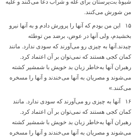
شیوهٔ بت‌پرستان برای غلّه و شراب دعا می‌کنند و علیه
من شورش می‌کنند.
۱۵
این من بودم که آنها را پرورش دادم و به آنها نیرو
بخشیدم، ولی آنها در عوض، برضد من توطئه
چیدند.آنها به چیزی رو می‌آورند که سودی ندارد. مانند
کمان کجی هستند که نمی‌توان بر آن اعتماد کرد.
رهبران آنها به‌خاطر زبان بد خویش با شمشیر کشته
می‌شوند و مصریان به آنها می‌خندند و آنها را مسخره
می‌‌کنند.»
۱۶
آنها به چیزی رو می‌آورند که سودی ندارد. مانند
کمان کجی هستند که نمی‌توان بر آن اعتماد کرد.
رهبران آنها به‌خاطر زبان بد خویش با شمشیر کشته
می‌شوند و مصریان به آنها می‌خندند و آنها را مسخره