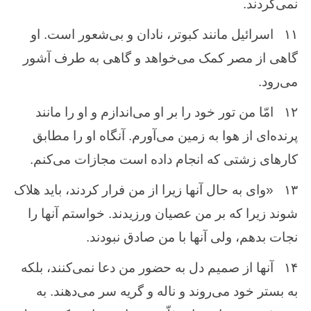
نمی‌گردند.
۱۱
اسرائیل مانند کبوتر، نادان و بی‌شعور است. او
گاهی از مصر کمک می‌خواهد و گاهی به طرف آشور
می‌رود.
۱۲
امّا من تور خود را بر او می‌اندازم و او را مانند
پرنده‌ای از هوا به زمین می‌آورم. آنگاه او را مطابق
کارهای زشتی که انجام داده است مجازات می‌کنم.
۱۳
«وای به حال آنها زیرا از من فرار کردند، باید هلاک
شوند زیرا که بر من عصیان ورزیدند. خواستم آنها را
نجات بدهم، ولی آنها با من صادق نبودند.
۱۴
آنها از صمیم دل به حضور من دعا نمی‌کنند، بلکه
به بستر خود می‌روند و ناله و گریه سر می‌دهند. به