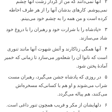
۲
آنها نمی‌دانند که من از کردار زشت آنها چشم
نمی‌پوشم. کارهای بدشان آنها را از هر طرف احاطه
کرده است و من همه را به چشم خود می‌بینم.
۳
«پادشاه را با شرارت خود و رهبران را با دروغ خود
شاد می‌سازند.
۴
آنها همگی زناکارند و آتش شهوت آنها مانند تنوری
است که نانوا آن را شعله‌ور می‌سازد تا زمانی که خمیر
آمادهٔ پختن شود.
۵
در روزی که پادشاه جشن می‌گیرد، رهبران مست
شراب می‌شوند و او هم با کسانی‌که مسخره‌اش
می‌کنند، هم پیاله می‌گردد.
۶
دلهایشان از مکر و فریب همچون تنور داغی است.