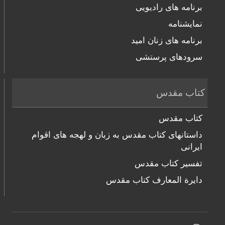
برنامه های رادیویی
نمایشنامه
برنامه های زنان امید
سرودهای پرستشی
کتاب مقدس
کتاب مقدس
داستانهای کتاب مقدس به زبان و لهجه های اقوام
ایرانی
تفسیر کتاب مقدس
دایرة المعارف کتاب مقدس