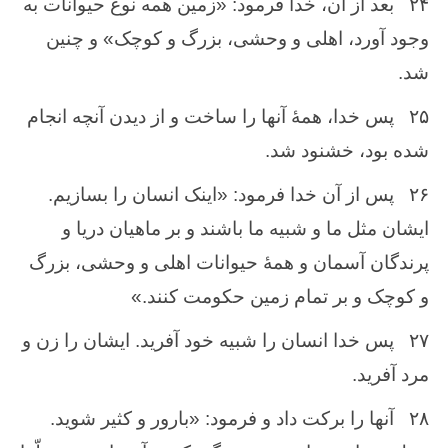
۲۴
بعد از آن‌، خدا فرمود: «زمین ‌همه‌ نوع‌ حیوانات به
وجود آورد، اهلی و وحشی‌، بزرگ‌ و كوچک‌» و چنین
‌شد.
۲۵
پس‌ خدا، همهٔ آنها را ساخت ‌و از دیدن ‌آنچه‌ انجام‌
شده‌ بود، خشنود شد.
۲۶
پس ‌از آن‌ خدا فرمود: «اینک‌ انسان‌ را بسازیم‌.
ایشان‌ مثل‌ ما و شبیه‌ ما باشند و بر ماهیان‌ دریا و
پرندگان ‌آسمان ‌و همهٔ حیوانات‌ اهلی و وحشی‌، بزرگ‌
و كوچک‌ و بر تمام ‌زمین‌ حكومت‌ كنند.»
۲۷
پس ‌خدا انسان ‌را شبیه‌ خود آفرید. ایشان ‌را زن و
مرد‌ آفرید.
۲۸
آنها را بركت ‌داد و فرمود: «بارور و كثیر شوید.