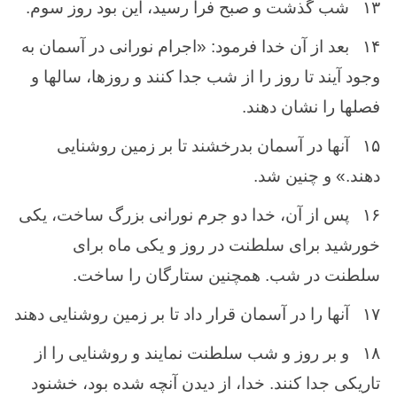
۱۳
شب‌ گذشت ‌و صبح ‌فرا رسید، این‌ بود روز سوم.
۱۴
بعد از آن‌ خدا فرمود: «اجرام‌ نورانی در آسمان‌ به
‌وجود آیند تا روز را از شب‌ جدا كنند و روزها، سالها و
فصلها را نشان‌ دهند.
۱۵
آنها در آسمان‌ بدرخشند تا بر زمین ‌روشنایی
دهند.» و چنین ‌شد.
۱۶
پس ‌از آن‌، خدا دو جرم‌ نورانی بزرگ ساخت‌، یكی
خورشید برای سلطنت‌ در روز و یكی ماه ‌برای
سلطنت‌ در شب‌. همچنین ‌ستارگان‌ را ساخت‌.
۱۷
آنها را در آسمان ‌قرار داد تا بر زمین‌ روشنایی دهند
۱۸
و بر روز و شب ‌سلطنت‌ نمایند و روشنایی را از
تاریكی جدا كنند. خدا، از دیدن‌ آنچه ‌شده‌ بود، خشنود