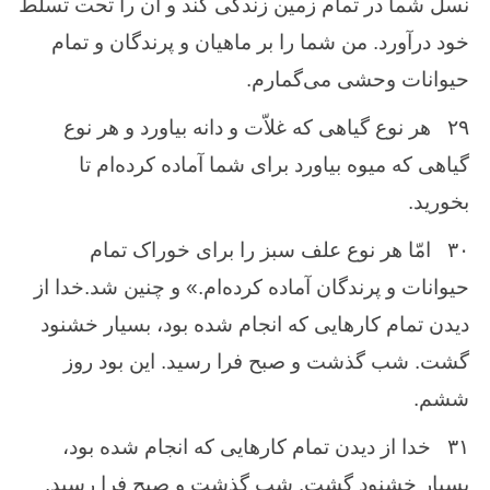
نسل‌ شما در تمام‌ زمین ‌زندگی كند و آن‌ را تحت‌ تسلّط‌
خود درآورد. من‌ شما را بر ماهیان‌ و پرندگان ‌و تمام‌
حیوانات ‌وحشی می‌گمارم‌.
۲۹
هر نوع ‌گیاهی كه‌ غلاّت و دانه بیاورد و هر نوع‌
گیاهی كه‌ میوه ‌بیاورد برای شما آماده‌ كرده‌ام ‌تا
بخورید.
۳۰
امّا هر نوع ‌علف ‌سبز را برای خوراک‌ تمام
‌حیوانات‌ و پرندگان‌ آماده ‌كرده‌ام‌.» و چنین ‌شد.خدا از
دیدن ‌تمام‌ كارهایی‌ كه‌ انجام‌ شده‌ بود، بسیار خشنود
گشت‌. شب‌ گذشت‌ و صبح ‌فرا رسید. این‌ بود روز
ششم‌.
۳۱
خدا از دیدن ‌تمام‌ كارهایی‌ كه‌ انجام‌ شده‌ بود،
بسیار خشنود گشت‌. شب‌ گذشت‌ و صبح ‌فرا رسید.