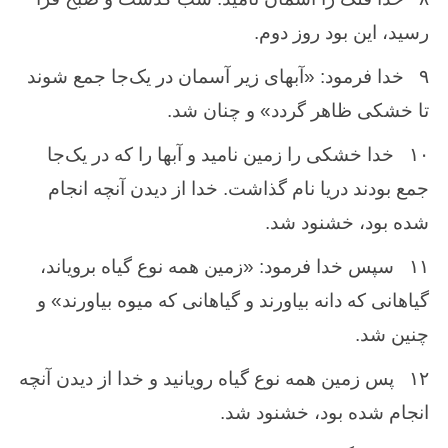
رسید، این‌ بود روز دوم‌.
۹
خدا فرمود: «آبهای زیر آسمان در یک‌‌جا جمع‌ شوند
تا خشكی ظاهر گردد» و چنان ‌شد.
۱۰
خدا خشكی را زمین ‌نامید و آبها را كه ‌در یک‌‌جا
جمع ‌بودند دریا نام‌ گذاشت‌. خدا از دیدن‌ آنچه ‌انجام‌
شده ‌بود، خشنود شد.
۱۱
سپس‌ خدا فرمود: «زمین ‌همه ‌نوع‌ گیاه‌ برویاند،
گیاهانی كه ‌دانه بیاورند و گیاهانی كه‌ میوه‌ بیاورند» و
چنین‌ شد.
۱۲
پس ‌زمین ‌همه ‌نوع‌ گیاه ‌رویانید و خدا از دیدن ‌آنچه
انجام ‌شده ‌بود، خشنود شد.