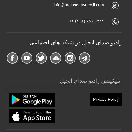
info@radiosedayeenjil.com
+۱ (۸۱۸) ۷۵۱ ۹۷۲۶
رادیو صدای انجیل در شبکه های اجتماعی
اپلیکیشن رادیو صدای انجیل
Privacy Policy