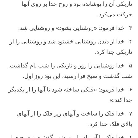
تاریكی آن‌ را پوشانده ‌بود و روح ‌خدا بر روی آبها
حركت‌ می‌كرد.
۳
خدا فرمود: «روشنایی بشود» و روشنایی شد.
۴
خدا از دیدن‌ روشنایی خشنود شد و روشنایی را از
تاریكی جدا كرد.
۵
خدا روشنایی را روز و تاریكی را شب ‌نام‌ گذاشت‌.
شب‌ گذشت‌ و صبح ‌فرا رسید، این ‌بود روز اول.
۶
خدا فرمود: «فلکی ‌ساخته‌ شود تا آبها را از یكدیگر
جدا كند.»
۷
خدا فلک ‌را ساخت‌ و آبهای زیر فلک ‌را از آبهای
بالای فلک ‌جدا كرد.
۸
خدا فلک‌ را آسمان ‌نامید. شب‌ گذشت‌ و صبح ‌فرا