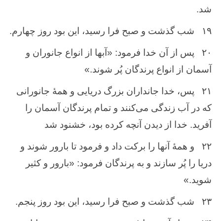
شد.
۱۹
شب‌ گذشت ‌و صبح‌ فرا رسید، این ‌بود روز چهارم‌.
۲۰
پس ‌از آن‌ خدا فرمود: «آبها از انواع‌ جانوران ‌و
آسمان ‌از انواع ‌پرندگان ‌پُر شوند.»
۲۱
پس‌، خدا جانداران‌ بزرگ‌ دریایی و همهٔ جانورانی
كه ‌در آب ‌زندگی می‌كنند و تمام ‌پرندگان ‌آسمان‌ را
آفرید. خدا از دیدن‌ آنچه ‌كرده ‌بود، خشنود شد
۲۲
و همهٔ آنها را بركت‌ داد و فرمود تا بارور شوند و
دریا را پُر سازند و به ‌پرندگان‌ فرمود: «بارور ‌و كثیر
شوید.»
۲۳
شب ‌گذشت‌ و صبح ‌فرا رسید، این ‌بود روز پنجم‌.