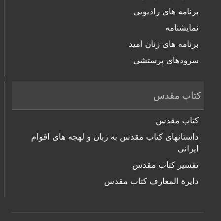
برنامه های رادیویی
نمایشنامه
برنامه های زنان امید
سرودهای پرستشی
کتاب مقدس
کتاب مقدس
داستانهای کتاب مقدس به زبان و لهجه های اقوام
ایرانی
تفسیر کتاب مقدس
دایرة المعارف کتاب مقدس