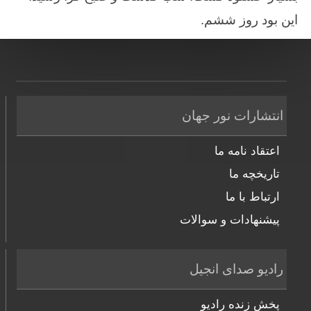
این‌ بود روز ششم‌.
انتشارات نور جهان
اعتقاد نامه ما
تاریخچه ما
ارتباط با ما
پیشنهادات و سوالات
رادیو صدای انجیل
پخش زنده رادیو