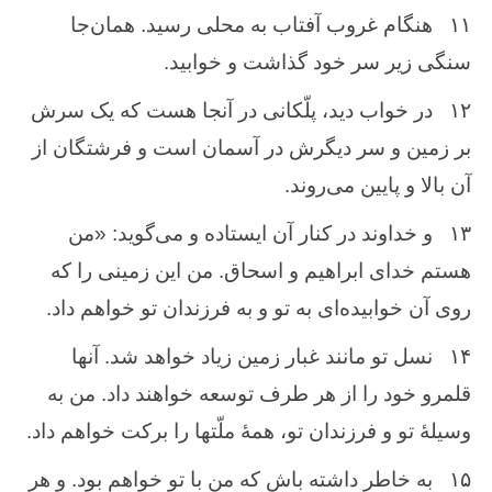
۱۱
هنگام ‌غروب‌ آفتاب‌ به ‌محلی رسید. همان‌جا
سنگی زیر سر خود گذاشت ‌و خوابید.
۱۲
در خواب‌ دید، پلّكانی در آنجا هست‌ كه ‌یک‌ سرش
‌بر زمین ‌و سر دیگرش‌ در آسمان ‌است ‌و فرشتگان‌ از
آن ‌بالا و پایین‌ می‌روند.
۱۳
و خداوند در كنار آن‌ ایستاده ‌و می‌گوید: «من‌
هستم‌ خدای ابراهیم‌ و اسحاق‌. من‌ این ‌زمینی را كه‌
روی آن‌ خوابیده‌ای به ‌تو و به ‌فرزندان ‌تو خواهم ‌داد.
۱۴
نسل ‌تو مانند غبار زمین‌ زیاد خواهد شد. آنها
قلمرو خود را از هر طرف ‌توسعه‌ خواهند داد. من‌ به
‌وسیلهٔ تو و فرزندان ‌تو، همهٔ ملّتها را بركت‌ خواهم ‌داد.
۱۵
به‌ خاطر داشته ‌باش ‌كه ‌من ‌با تو خواهم‌ بود. و هر