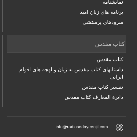
نمایشنامه
برنامه های زنان امید
سرودهای پرستشی
کتاب مقدس
کتاب مقدس
داستانهای کتاب مقدس به زبان و لهجه های اقوام
ایرانی
تفسیر کتاب مقدس
دایرة المعارف کتاب مقدس
info@radiosedayeenjil.com