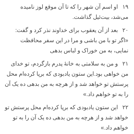
۱۹
او اسم‌ آن‌ شهر را كه ‌تا آن‌ موقع ‌لوز نامیده‌
می‌شد، بیت‌ئیل ‌گذاشت‌.
۲۰
بعد از آن‌ یعقوب ‌برای خداوند نذر كرد و گفت‌:
«اگر تو با من‌ باشی و مرا در این ‌سفر محافظت
‌نمایی‌، به ‌من‌ خوراک ‌و لباس‌ بدهی
۲۱
و من ‌به ‌سلامتی به ‌خانهٔ پدرم‌ بازگردم‌، تو خدای
من‌ خواهی بود.این‌ ستون‌ یادبودی كه ‌برپا كرده‌ام‌ محل
‌پرستش ‌تو خواهد شد و از هرچه ‌به‌ من ‌بدهی ده‌ یک ‌آن‌
را به ‌تو خواهم ‌داد.»
۲۲
این‌ ستون‌ یادبودی كه ‌برپا كرده‌ام‌ محل ‌پرستش ‌تو
خواهد شد و از هرچه ‌به‌ من ‌بدهی ده‌ یک ‌آن‌ را به ‌تو
خواهم ‌داد.»