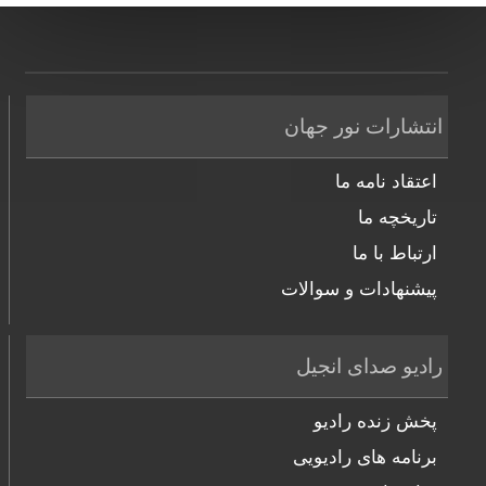
انتشارات نور جهان
اعتقاد نامه ما
تاریخچه ما
ارتباط با ما
پیشنهادات و سوالات
رادیو صدای انجیل
پخش زنده رادیو
برنامه های رادیویی