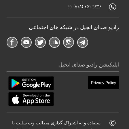
+۱ (۸۱۸) ۷۵۱ ۹۷۲۶
رادیو صدای انجیل در شبکه های اجتماعی
اپلیکیشن رادیو صدای انجیل
Privacy Policy
استفاده و به اشتراک گذاری مطالب وب سایت با