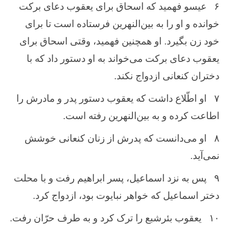
۶
عیسو فهمید كه ‌اسحاق‌ برای یعقوب ‌دعای بركت‌
خوانده‌ و او را به ‌بین‌النهرین ‌فرستاده‌ است‌ تا برای
خود زن ‌بگیرد. او همچنین ‌فهمید، وقتی اسحاق‌ برای
یعقوب‌ دعای بركت‌ می‌خواند به ‌او دستور داد كه ‌با
دختران‌ كنعانی ازدواج‌ نكند.
۷
او اطّلاع‌ داشت‌ كه‌ یعقوب‌ دستور پدر و مادرش ‌را
اطاعت ‌كرده‌ و به‌ بین‌النهرین‌ رفته‌ است‌.
۸
او می‌دانست ‌كه ‌پدرش ‌از زنان‌ كنعانی خوشش
‌نمی‌آید.
۹
پس ‌به ‌نزد اسماعیل‌، پسر ابراهیم‌ رفت‌ و با محلت‌
دختر اسماعیل‌ كه‌ خواهر نبایوت‌ بود، ازدواج‌ كرد.
۱۰
یعقوب ‌بئرشبع ‌را ترک ‌كرد و به‌ طرف‌ حرّان‌ رفت‌.