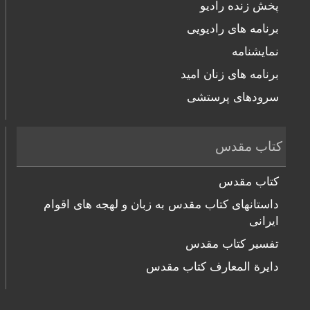
پخش زنده رادیو
برنامه های رادیویی
نمایشنامه
برنامه های زنان امید
سرودهای پرستشی
کتاب مقدس
کتاب مقدس
داستانهای کتاب مقدس به زبان و لهجه های اقوام
ایرانی
تفسیر کتاب مقدس
دایرة المعارف کتاب مقدس