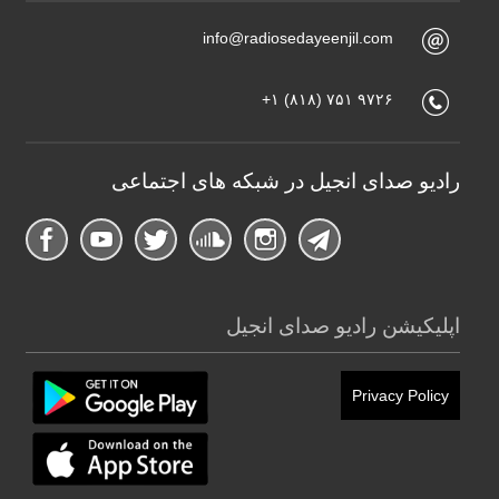
info@radiosedayeenjil.com
+۱ (۸۱۸) ۷۵۱ ۹۷۲۶
رادیو صدای انجیل در شبکه های اجتماعی
اپلیکیشن رادیو صدای انجیل
Privacy Policy