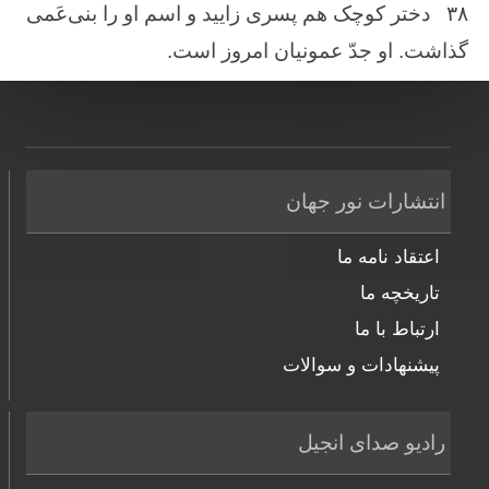
۳۸
دختر كوچک‌ هم ‌پسری زایید و اسم ‌او را بنی‌عَمی
گذاشت‌. او جدّ عمونیان ‌امروز است‌.
انتشارات نور جهان
اعتقاد نامه ما
تاریخچه ما
ارتباط با ما
پیشنهادات و سوالات
رادیو صدای انجیل