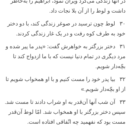
در آنها زندگی می‌كرد ویران‌ نمود، ابراهیم ‌را به‌خاطر
داشت‌ و لوط ‌را از آن ‌بلا نجات ‌داد.
۳۰
لوط‌ چون ‌ترسید در صوغر زندگی كند، با دو دختر
خود به ‌طرف ‌كوه‌ رفت‌ و در یک ‌غار زندگی كردند.
۳۱
دختر بزرگتر به‌ خواهرش ‌گفت‌: «پدر ما پیر شده ‌و
مرد دیگری در تمام‌ دنیا نیست‌ كه‌ با ما ازدواج‌ كند تا
بچّه‌دار شویم‌.
۳۲
بیا پدر خود را مست‌ كنیم‌ و با او همخواب ‌شویم‌ تا
از او بچّه‌دار شویم‌.»
۳۳
آن‌ شب ‌آنها آن‌قدر به ‌او شراب ‌دادند تا مست ‌شد.
سپس‌ دختر بزرگتر با او همخواب‌ شد. امّا لوط ‌آن‌قدر
مست‌ بود كه‌ نفهمید چه ‌اتّفاقی افتاده‌ است‌.