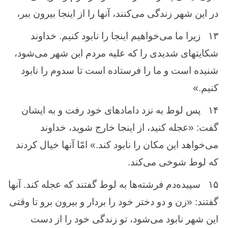
در این‌ شهر زندگی می‌كنند، آنها را از اینجا بیرون‌ ببر،
۱۳
زیرا ما می‌خواهیم ‌اینجا را نابود كنیم‌. خداوند
شكایتهای شدیدی را كه‌ علیه‌ مردم ‌این ‌شهر می‌شود،
شنیده ‌است‌ و ما را فرستاده ‌است‌ تا سدوم‌ را نابود
كنیم‌.»
۱۴
پس ‌لوط‌ به ‌نزد دامادهای خود رفت ‌و به‌ ایشان‌
گفت‌: «عجله‌ كنید، از اینجا خارج‌ شوید، خداوند
می‌خواهد این ‌مكان ‌را نابود كند.» امّا آنها خیال‌ كردند
كه ‌لوط‌ شوخی می‌كند.
۱۵
سپیده‌دم‌ فرشته‌ها ‌به ‌لوط‌ گفتند كه‌ عجله ‌كند. آنها
گفتند: «زن ‌و دو دختر خود را بردار و بیرون‌ برو تا وقتی
این‌ شهر نابود می‌شود، تو زندگی خود را از دست