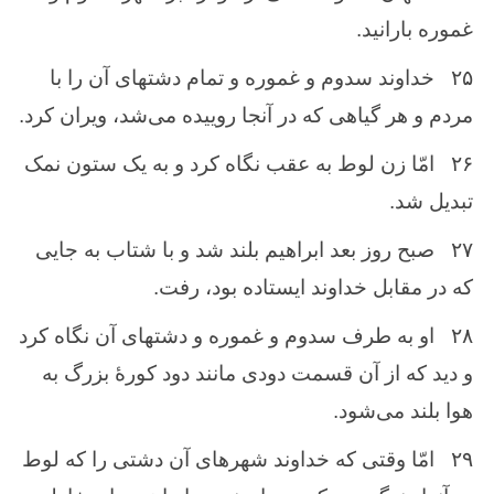
غموره‌ بارانید.
۲۵
خداوند سدوم‌ و غموره ‌و تمام‌ دشتهای آن را با
مردم‌ و هر گیاهی كه ‌در آنجا روییده می‌شد، ویران‌ كرد.
۲۶
امّا زن‌ لوط ‌به‌ عقب ‌نگاه ‌كرد و به ‌یک ‌ستون ‌نمک‌
تبدیل ‌شد.
۲۷
صبح‌ روز بعد ابراهیم‌ بلند شد و با شتاب ‌به‌ جایی
كه ‌در مقابل‌ خداوند ایستاده‌ بود، رفت‌.
۲۸
او به‌ طرف‌ سدوم ‌و غموره‌ و دشتهای آن ‌نگاه‌ كرد
و دید كه ‌از آن ‌قسمت‌ دودی مانند دود كورهٔ بزرگ‌ به
‌هوا بلند می‌شود.
۲۹
امّا وقتی كه‌ خداوند شهرهای آن ‌دشتی را كه‌ لوط‌