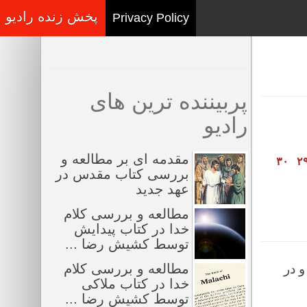
پخش زنده رادیو
Privacy Policy
پربیننده ترین های
رادیو
مقدمه ای بر مطالعه و
۳۰
۲
بررسی کتاب مقدس در
عهد جدید
مطالعه و بررسی کلام
خدا در کتاب پیدایش
توسط کشیش رضا ...
مطالعه و بررسی کلام
و در
خدا در کتاب ملاکی
توسط کشیش رضا ...