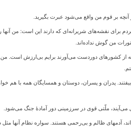
آنچه بر قوم من واقع می‌شود عبرت بگیرید.
 برای نقشه‌های شریرانه‌ای که دارند این است: من آنها را
تورات من گوش نداده‌اند.
 که از کشورهای دوردست می‌آورند برایم بی‌ارزش است. من
تم.
یفتند. پدران و پسران، دوستان و همسایگان همه با هم خواه
ی‌آیند، ملّتی قوی در سرزمینی دور آمادهٔ جنگ می‌شود.
اند، آدمهای ظالم و بی‌رحمی هستند. سواره نظام آنها مثل د