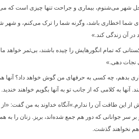
اخل شهر می‌شنوم، بیماری و جراحت تنها چیزی است که می‌ب
رای شما اخطاری باشد، وگرنه شما را ترک می‌کنم، و شهر شم
د در آن زندگی کند.»
ستانی که تمام انگورهایش را چیده باشند، بی‌ثمر خواهد ما
ی نجات دهی.»
اری بدهم، چه کسی به حرفهای من گوش خواهد داد؟ آنها ه
 آنها به کلامی که از جانب تو به آنها بگویم خواهند خندید.
 از این طاقت آن را ندارم.»آنگاه خداوند به من گفت: «از 
 سر جوانانی که دور هم جمع شده‌اند، بریز. زنان را به هم
ر هم نخواهند گذشت.