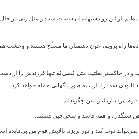
یده‌ایم. از این رو دستهایمان سست شده و مثل زنی در حال 
ده‌ها راه برویم، چون دشمنان ما مسلّح هستند و وحشت همه
د و در خاکستر بغلتید. مثل کسی‌که تنها فرزندش را از دست
 نابودی شما را دارد، به طور ناگهانی حمله خواهد کرد.
وم مرا بیازما، و ببین چگونه‌اند.
ن سنگدل، و همه فاسد و سخن‌چین هستند.
 نمی‌تواند ذوب کند و دور بریزد. پالایش قوم من بی‌فایده 