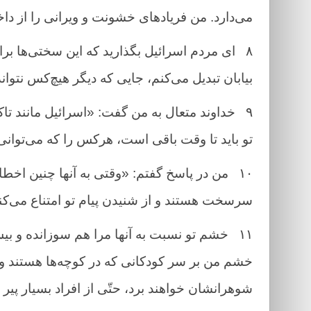
می‌دارد. من فریادهای خشونت و ویرانی را از د
۸
ای مردم اسرائیل بگذارید که این سختی‌‌ها ب
بیابان تبدیل می‌کنم، جایی که دیگر هیچ‌کس نتوان
۹
خداوند متعال به من گفت: «اسرائیل مانند تاک
تو باید تا وقت باقی است، هرکس را که می‌توان
۱۰
من در پاسخ گفتم: «وقتی به آنها چنین اخط
سرسخت هستند و از شنیدن پیام تو امتناع می‌کنند.
۱۱
خشم تو نسبت به آنها مرا هم سوزانده و بیش
خشم من بر سر کودکانی که در کوچه‌ها هستند و بر
شوهرانشان خواهند برد، حتّی از افراد بسیار پی