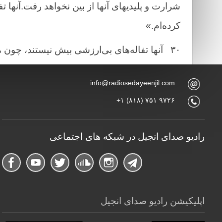
شرارت و پلیدیهای آنها از بین نخواهد رفت.آنها ت
کرده‌ام.»
۳۰
آنها تفاله‌های بی‌ارزشی بیش نیستند، چون من
info@radiosedayeenjil.com
+۱ (۸۱۸) ۷۵۱ ۹۷۲۶
رادیو صدای انجیل در شبکه های اجتماعی
اپلیکیشن رادیو صدای انجیل