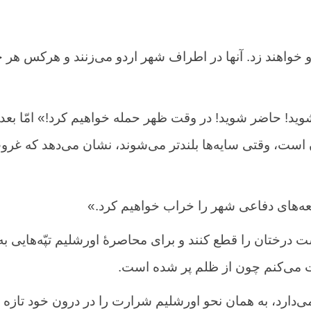
و خواهند زد. آنها در اطراف شهر اردو می‌زنند و هرکس هر ج
شوید! حاضر شوید! در وقت ظهر حمله خواهیم کرد!» امّا بعد
ن است، وقتی سایه‌ها بلند‌تر می‌شوند، نشان می‌دهد که غر
ه‌های دفاعی شهر را خراب خواهیم کرد.»
ت درختان را قطع کنند و برای محاصرهٔ اورشلیم تپّه‌هایی به
ت می‌کنم چون از ظلم پر شده است.
می‌دارد، به همان نحو اورشلیم شرارت را در درون خود تازه 